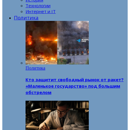
Технологии
Интернет и IT
Политика
Политика
Кто защитит свободный рынок от ракет?
«Маленькое государство» под большим
обстрелом