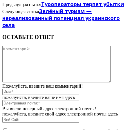
Туроператоры терпят убытки
Предыдущая статья
Зелёный туризм —
Следующая статья
нереализованный потенциал украинского
села
ОСТАВЬТЕ ОТВЕТ
Пожалуйста, введите ваш комментарий!
пожалуйста, введите ваше имя здесь
Вы ввели неверный адрес электронной почты!
пожалуйста, введите свой адрес электронной почты здесь