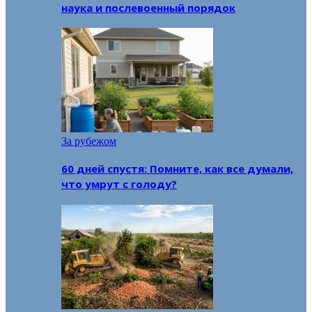
наука и послевоенный порядок
За рубежом
60 дней спустя: Помните, как все думали,
что умрут с голоду?