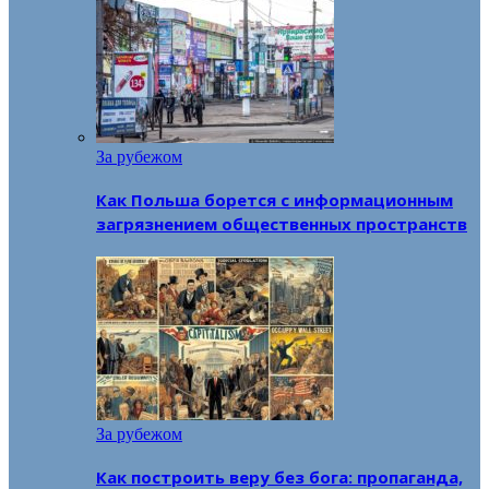
За рубежом
Как Польша борется с информационным
загрязнением общественных пространств
За рубежом
Как построить веру без бога: пропаганда,