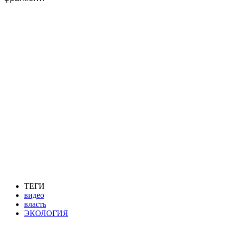
ТЕГИ
видео
власть
ЭКОЛОГИЯ