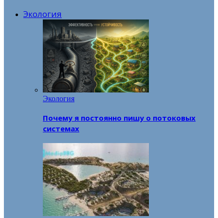
Экология
Экология
Почему я постоянно пишу о потоковых
системах