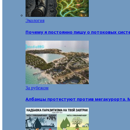
Экология
Почему я постоянно пишу о потоковых сист
За рубежом
Албанцы протестуют против мегакурорта. 