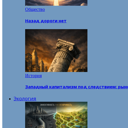
Общество
Назад дороги нет
История
Западный капитализм под следствием: рын
Экология