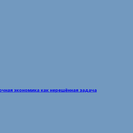
очная экономика как нерешённая задача