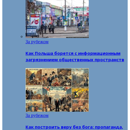
За рубежом
Как Польша борется с информационным
загрязнением общественных пространств
За рубежом
Как построить веру без бога: пропаганда,