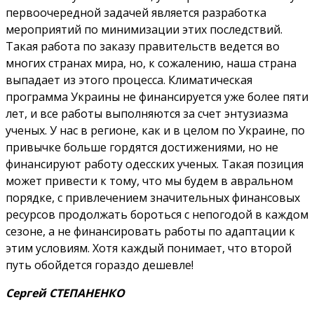
первоочередной задачей является разработка
мероприятий по минимизации этих последствий.
Такая работа по заказу правительств ведется во
многих странах мира, но, к сожалению, наша страна
выпадает из этого процесса. Климатическая
программа Украины не финансируется уже более пяти
лет, и все работы выполняются за счет энтузиазма
ученых. У нас в регионе, как и в целом по Украине, по
привычке больше гордятся достижениями, но не
финансируют работу одесских ученых. Такая позиция
может привести к тому, что мы будем в авральном
порядке, с привлечением значительных финансовых
ресурсов продолжать бороться с непогодой в каждом
сезоне, а не финансировать работы по адаптации к
этим условиям. Хотя каждый понимает, что второй
путь обойдется гораздо дешевле!
Сергей СТЕПАНЕНКО