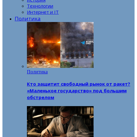
Технологии
Интернет и IT
Политика
Политика
Кто защитит свободный рынок от ракет?
«Маленькое государство» под большим
обстрелом