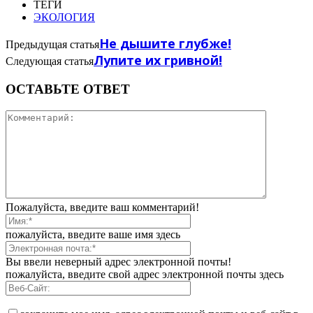
ТЕГИ
ЭКОЛОГИЯ
Не дышите глубже!
Предыдущая статья
Лупите их гривной!
Следующая статья
ОСТАВЬТЕ ОТВЕТ
Пожалуйста, введите ваш комментарий!
пожалуйста, введите ваше имя здесь
Вы ввели неверный адрес электронной почты!
пожалуйста, введите свой адрес электронной почты здесь