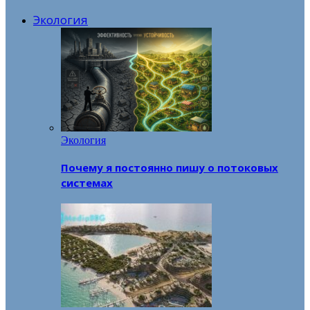
Экология
Экология
Почему я постоянно пишу о потоковых
системах