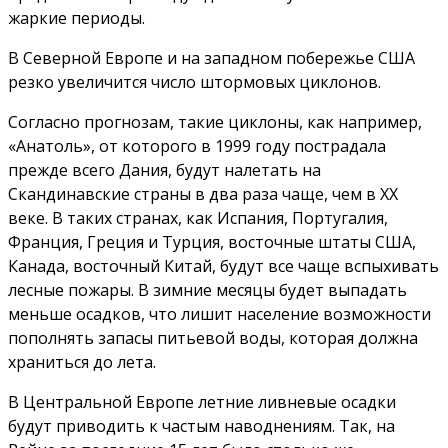
жаркие периоды.
В Северной Европе и на западном побережье США
резко увеличится число штормовых циклонов.
Согласно прогнозам, такие циклоны, как например,
«Анатоль», от которого в 1999 году пострадала
прежде всего Дания, будут налетать на
Скандинавские страны в два раза чаще, чем в XX
веке. В таких странах, как Испания, Португалия,
Франция, Греция и Турция, восточные штаты США,
Канада, восточный Китай, будут все чаще вспыхивать
лесные пожары. В зимние месяцы будет выпадать
меньше осадков, что лишит население возможности
пополнять запасы питьевой воды, которая должна
храниться до лета.
В Центральной Европе летние ливневые осадки
будут приводить к частым наводнениям. Так, на