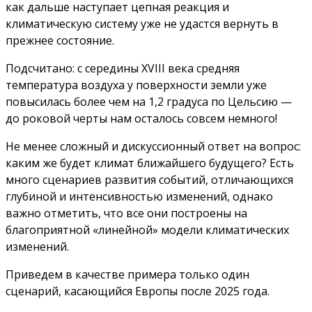
как дальше наступает цепная реакция и
климатическую систему уже не удастся вернуть в
прежнее состояние.
Подсчитано: с середины XVIII века средняя
температура воздуха у поверхности земли уже
повысилась более чем на 1,2 градуса по Цельсию —
до роковой черты нам осталось совсем немного!
Не менее сложный и дискуссионный ответ на вопрос:
каким же будет климат ближайшего будущего? Есть
много сценариев развития событий, отличающихся
глубиной и интенсивностью изменений, однако
важно отметить, что все они построены на
благоприятной «линейной» модели климатических
изменений.
Приведем в качестве примера только один
сценарий, касающийся Европы после 2025 года.