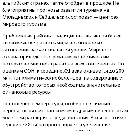
альпийских странах также отойдет в прошлое. Не
благоприятны прогнозы развития туризма на
Мальдивских и Сейшельских островах — центрах
мирового туризма.
Прибрежные районы традиционно являются более
экономически развитыми, и возможное их
затопление за счет поднятия уровня Мирового
океана приведет к огромным экономическим
потерям во многих странах на всех континентах. По
оценкам ООН, к середине XXI века ожидается до 200
млн. т.н. климатических беженцев, на содержание и
обустройство которых необходимы значительные
финансовые ресурсы.
Повышение температуры, особенно в зимний
период, позволит насекомым и другим переносчикам
болезней расширить среду обитания. В связи с этим к
середине XXI века прогнозируется увеличение