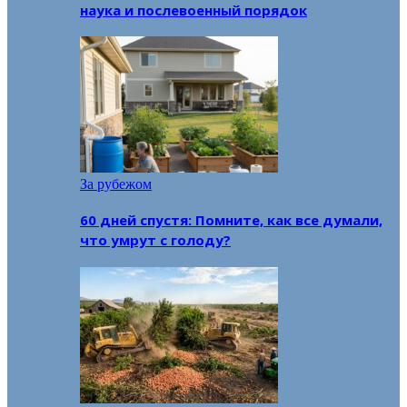
наука и послевоенный порядок
За рубежом
60 дней спустя: Помните, как все думали,
что умрут с голоду?