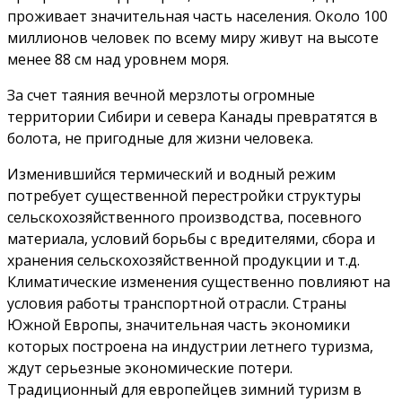
проживает значительная часть населения. Около 100
миллионов человек по всему миру живут на высоте
менее 88 см над уровнем моря.
За счет таяния вечной мерзлоты огромные
территории Сибири и севера Канады превратятся в
болота, не пригодные для жизни человека.
Изменившийся термический и водный режим
потребует существенной перестройки струк­туры
сельскохозяйственного производства, посевного
материала, условий борьбы с вредителями, сбора и
хранения сельскохозяйственной продукции и т.д.
Климатические изменения существенно повлияют на
условия работы транспортной отрасли. Страны
Южной Европы, значительная часть экономики
которых построена на индустрии летнего туризма,
ждут серьезные экономические потери.
Традиционный для европейцев зимний туризм в