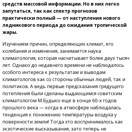
средств массовой информации. Но в них легко
запутаться, так как спектр прогнозов
практически полный — от наступления нового
ледникового периода до ожидания тропической
жары.
Изучением причин, определяющих климат, его
колебания и изменения, занимается наука
климатология, которая насчитывает более двух тысяч
лет. Однако до недавнего времени не наблюдалось
особого интереса к результатам и выводам
климатологов как со стороны обычных людей, так и
политиков. А ведь первые предсказания грядущего
потепления были сделаны выдающимся советским
климатологом М.Будыко еще в конце 60-х годов
прошлого века — когда в атмосфере наблюдалась
тенденция к понижению температуры воздуха у
поверхности земли! Тогда это воспринималось как
экзотические высказывания, зато теперь не