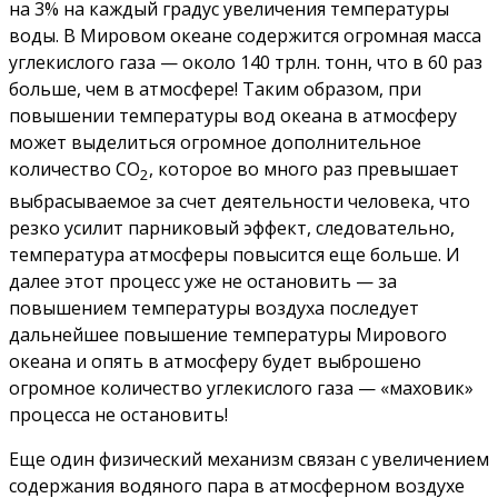
на 3% на каждый градус увеличения температуры
воды. В Мировом океане содержится огромная масса
углекислого газа — около 140 трлн. тонн, что в 60 раз
больше, чем в атмосфере! Таким образом, при
повышении температуры вод океана в атмосферу
может выделиться огромное дополнительное
количество СО
, которое во много раз превышает
2
выбрасываемое за счет деятельности человека, что
резко усилит парниковый эффект, следовательно,
температура атмосферы повысится еще больше. И
далее этот процесс уже не остановить — за
повышением температуры воздуха последует
дальнейшее повышение температуры Мирового
океана и опять в атмосферу будет выброшено
огромное количество углекислого газа — «маховик»
процесса не остановить!
Еще один физический механизм связан с увеличением
содержания водяного пара в атмосферном воздухе