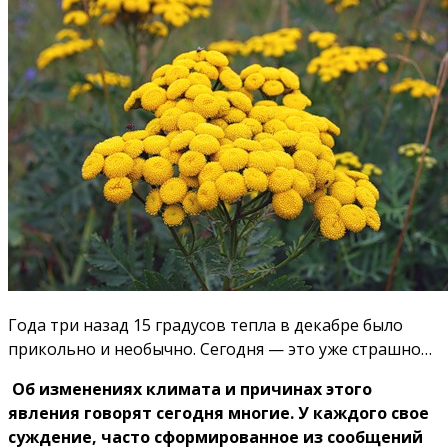
Года три назад 15 градусов тепла в декабре было
прикольно и необычно. Сегодня — это уже страшно…
Об изменениях климата и причинах этого
явления говорят сегодня многие. У каждого свое
суждение, часто сформированное из сообщений