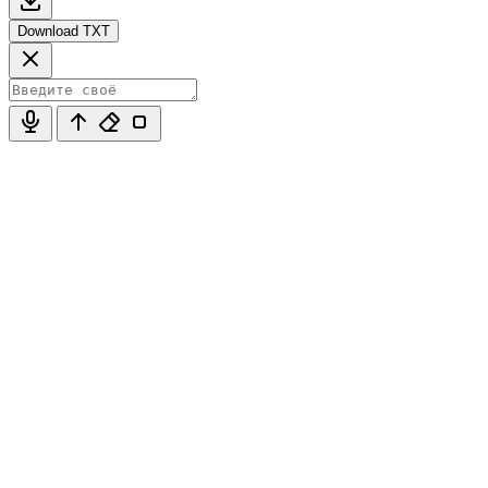
Download TXT