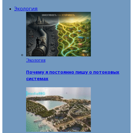
Экология
Экология
Почему я постоянно пишу о потоковых
системах