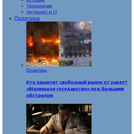
Технологии
Интернет и IT
Политика
Политика
Кто защитит свободный рынок от ракет?
«Маленькое государство» под большим
обстрелом