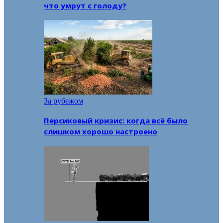
что умрут с голоду?
За рубежом
Персиковый кризис: когда всё было
слишком хорошо настроено