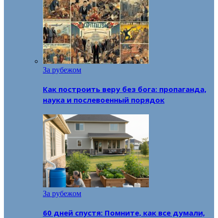
За рубежом
Как построить веру без бога: пропаганда,
наука и послевоенный порядок
За рубежом
60 дней спустя: Помните, как все думали,