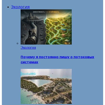
Экология
Экология
Почему я постоянно пишу о потоковых
системах