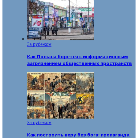
За рубежом
Как Польша борется с информационным
загрязнением общественных пространств
За рубежом
Как построить веру без бога: пропаганда,