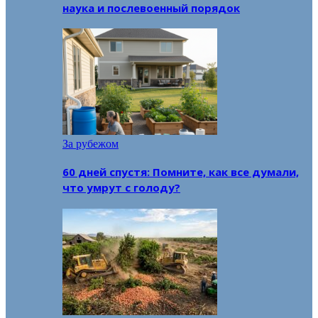
наука и послевоенный порядок
За рубежом
60 дней спустя: Помните, как все думали,
что умрут с голоду?