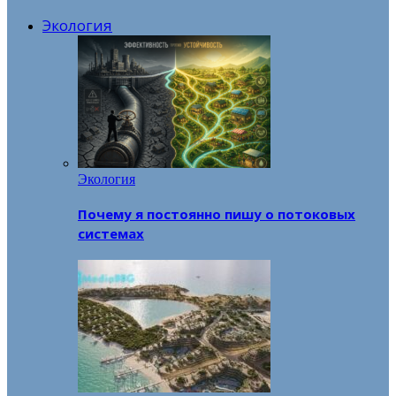
Экология
Экология
Почему я постоянно пишу о потоковых
системах