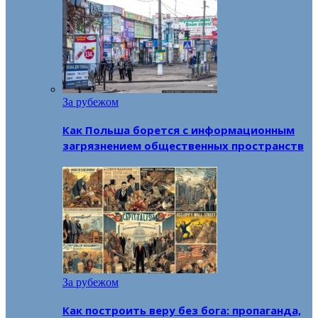
За рубежом
Как Польша борется с информационным
загрязнением общественных пространств
За рубежом
Как построить веру без бога: пропаганда,