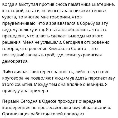
Когда я выступал против сноса памятника Екатерине,
к которой, кстати, не испытываю никаких теплых
чувств, то многие мне говорили, что я
преувеличиваю, что я зря ввязался в борьбу за эту
ведьму, шлюху и т.д. Я пытался объяснить, что это
прецедент, что власть сделает выводы из этого
решения. Меня не услышали. Сегодня я откровенно
говорю, что решение Киевского Совета – это
последний гвоздь в гроб, где лежит украинская
демократия.
Либо личная заинтересованность, либо отсутствие
кругозора не позволяют людям увидеть перспективу
этого события. Между тем она вполне очевидна. Я
приведу два примера.
Первый. Сегодня в Одессе проходит очередная
конференция по профессиональному образованию.
Организация работодателей проводит