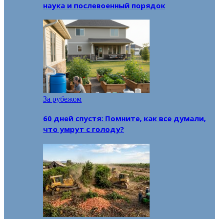
наука и послевоенный порядок
За рубежом
60 дней спустя: Помните, как все думали,
что умрут с голоду?