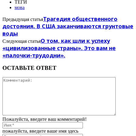
ТЕГИ
мова
Трагедия общественного
Предыдущая статья
достояния. В США заканчиваются грунтовые
воды
О том, как шли к успеху
Следующая статья
«цивилизованные страны». Это вам не
«палочки-трудодни».
ОСТАВЬТЕ ОТВЕТ
Пожалуйста, введите ваш комментарий!
пожалуйста, введите ваше имя здесь