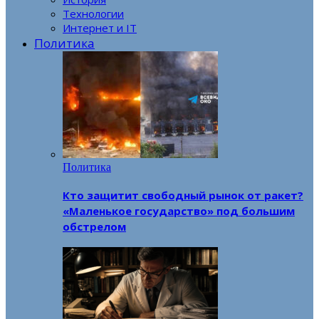
Технологии
Интернет и IT
Политика
Политика
Кто защитит свободный рынок от ракет?
«Маленькое государство» под большим
обстрелом