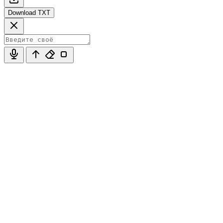
Download TXT