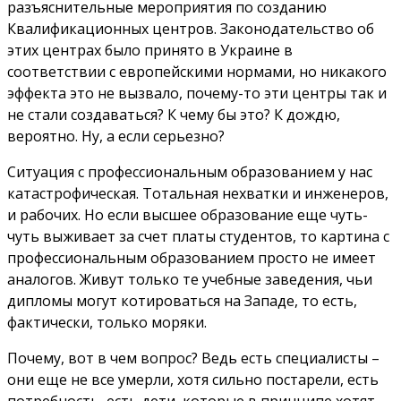
разъяснительные мероприятия по созданию
Квалификационных центров. Законодательство об
этих центрах было принято в Украине в
соответствии с европейскими нормами, но никакого
эффекта это не вызвало, почему-то эти центры так и
не стали создаваться? К чему бы это? К дождю,
вероятно. Ну, а если серьезно?
Ситуация с профессиональным образованием у нас
катастрофическая. Тотальная нехватки и инженеров,
и рабочих. Но если высшее образование еще чуть-
чуть выживает за счет платы студентов, то картина с
профессиональным образованием просто не имеет
аналогов. Живут только те учебные заведения, чьи
дипломы могут котироваться на Западе, то есть,
фактически, только моряки.
Почему, вот в чем вопрос? Ведь есть специалисты –
они еще не все умерли, хотя сильно постарели, есть