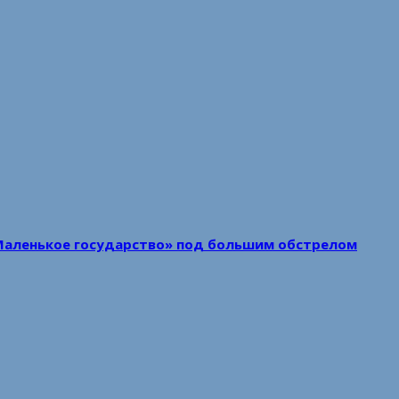
Маленькое государство» под большим обстрелом