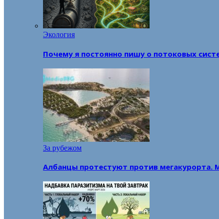
Экология
Почему я постоянно пишу о потоковых сист
За рубежом
Албанцы протестуют против мегакурорта. 