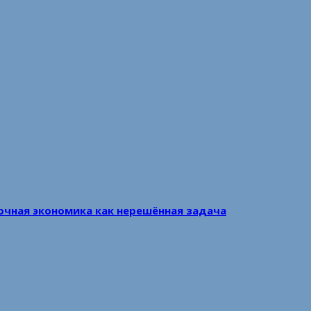
очная экономика как нерешённая задача