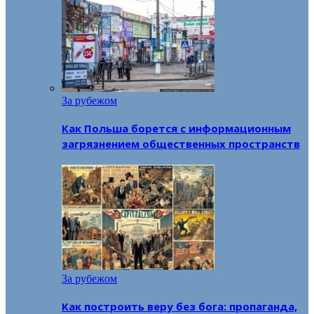
За рубежом
Как Польша борется с информационным
загрязнением общественных пространств
За рубежом
Как построить веру без бога: пропаганда,