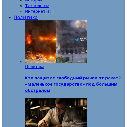
Технологии
Интернет и IT
Политика
Политика
Кто защитит свободный рынок от ракет?
«Маленькое государство» под большим
обстрелом