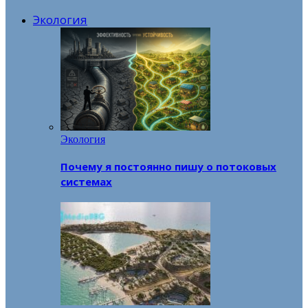
Экология
Экология
Почему я постоянно пишу о потоковых
системах