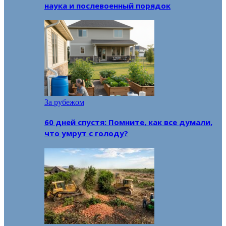
наука и послевоенный порядок
За рубежом
60 дней спустя: Помните, как все думали,
что умрут с голоду?