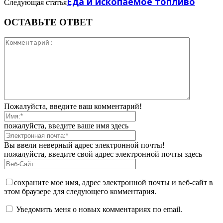
Еда и ископаемое топливо
Следующая статья
ОСТАВЬТЕ ОТВЕТ
Пожалуйста, введите ваш комментарий!
пожалуйста, введите ваше имя здесь
Вы ввели неверный адрес электронной почты!
пожалуйста, введите свой адрес электронной почты здесь
сохраните мое имя, адрес электронной почты и веб-сайт в
этом браузере для следующего комментария.
Уведомить меня о новых комментариях по email.