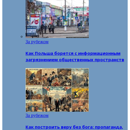
За рубежом
Как Польша борется с информационным
загрязнением общественных пространств
За рубежом
Как построить веру без бога: пропаганда,