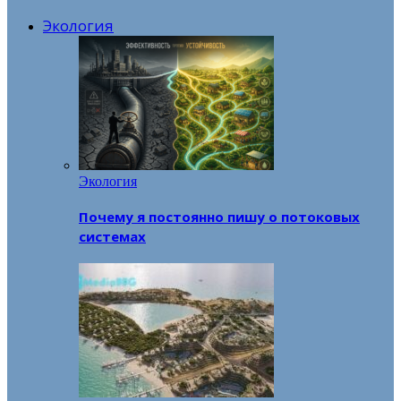
Экология
Экология
Почему я постоянно пишу о потоковых
системах