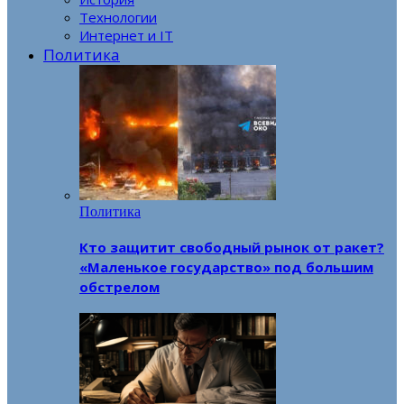
Технологии
Интернет и IT
Политика
Политика
Кто защитит свободный рынок от ракет?
«Маленькое государство» под большим
обстрелом