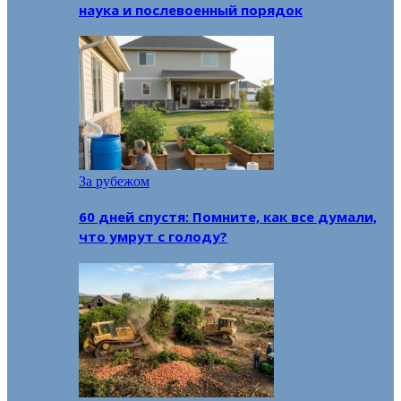
наука и послевоенный порядок
За рубежом
60 дней спустя: Помните, как все думали,
что умрут с голоду?