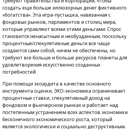
требуют правительства и корпорации, чтобы
создать еще больше иллюзорных денег фиктивного
«богатства». Эта игра-пустышка, навязанная ​с
фондовых рынков, парламентов и столиц мира,
которые управляют всеми этими деньгами. Спрос
становится ненасытным и необузданным, поскольку
процентные/спекулятивные деньги все чаще
создаются сами собой, ничем не обеспечены, но
требуют все больше и больше ресурсов планеты для
удовлетворения искусственно созданных
потребностей.
При помощи экоаудита в качестве основного
инструмента оценки, ЭКО-экономика ограничивает
процентные ставки, спекулятивный доход на
фондовом и фьючерсном рынках и работает над
постепенным устранением всех аспектов экономики
бесконечного экономического роста, который
является экологически и социально деструктивным.