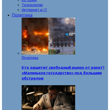
Технологии
Интернет и IT
Политика
Политика
Кто защитит свободный рынок от ракет?
«Маленькое государство» под большим
обстрелом