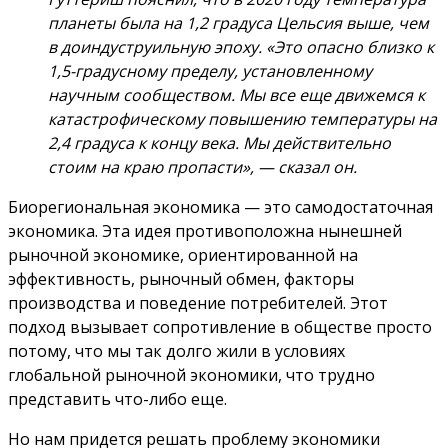
планеты была на 1,2 градуса Цельсия выше, чем
в доиндуструильную эпоху. «Это опасно близко к
1,5-градусному пределу, установленному
научным сообществом. Мы все еще движемся к
катастрофическому повышению температуры на
2,4 градуса к концу века. Мы действительно
стоим на краю пропасти», — сказал он.
Биорегиональная экономика — это самодостаточная
экономика. Эта идея противоположна нынешней
рыночной экономике, ориентированной на
эффективность, рыночный обмен, факторы
производства и поведение потребителей. Этот
подход вызывает сопротивление в обществе просто
потому, что мы так долго жили в условиях
глобальной рыночной экономики, что трудно
представить что-либо еще.
Но нам придется решать проблему экономики