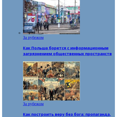
За рубежом
Как Польша борется с информационным
загрязнением общественных пространств
За рубежом
Как построить веру без бога: пропаганда,