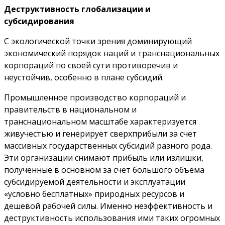
Деструктивность глобализации и
субсидирования
С экологической точки зрения доминирующий
экономический порядок наций и транснациональных
корпораций по своей сути противоречив и
неустойчив, особенно в плане субсидий.
Промышленное производство корпораций и
правительств в национальном и
транснациональном масштабе характеризуется
живучестью и генерирует сверхприбыли за счет
массивных государственных субсидий разного рода.
Эти организации снимают прибыль или излишки,
полученные в основном за счет большого объема
субсидируемой деятельности и эксплуатации
«условно бесплатных» природных ресурсов и
дешевой рабочей силы. Именно неэффективность и
деструктивность использования ими таких огромных