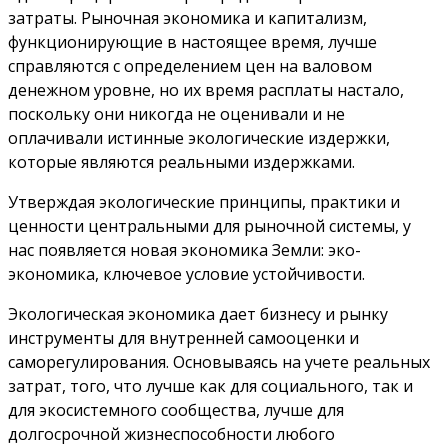
затраты. Рыночная экономика и капитализм,
функционирующие в настоящее время, лучше
справляются с определением цен на валовом
денежном уровне, но их время расплаты настало,
поскольку они никогда не оценивали и не
оплачивали истинные экологические издержки,
которые являются реальными издержками.
Утверждая экологические принципы, практики и
ценности центральными для рыночной системы, у
нас появляется новая экономика Земли: эко-
экономика, ключевое условие устойчивости.
Экологическая экономика дает бизнесу и рынку
инструменты для внутренней самооценки и
саморегулирования. Основываясь на учете реальных
затрат, того, что лучше как для социального, так и
для экосистемного сообщества, лучше для
долгосрочной жизнеспособности любого