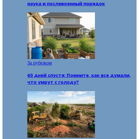
наука и послевоенный порядок
За рубежом
60 дней спустя: Помните, как все думали,
что умрут с голоду?