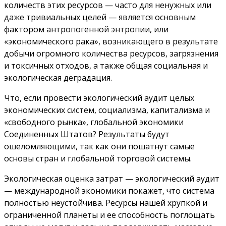
количеств этих ресурсов — часто для ненужных или
даже тривиальных целей — является основным
фактором антропогенной энтропии, или
«экономического рака», возникающего в результате
добычи огромного количества ресурсов, загрязнения
и токсичных отходов, а также общая социальная и
экологическая деградация.
Что, если провести экологический аудит целых
экономических систем, социализма, капитализма и
«свободного рынка», глобальной экономики
Соединенных Штатов? Результаты будут
ошеломляющими, так как они пошатнут самые
основы стран и глобальной торговой системы.
Экологическая оценка затрат — экологический аудит
— международной экономики покажет, что система
полностью неустойчива. Ресурсы нашей хрупкой и
ограниченной планеты и ее способность поглощать