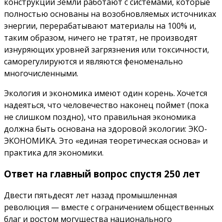
конструкции Земли работают с системами, которые
полностью основаны на возобновляемых источниках
энергии, перерабатывают материалы на 100% и,
таким образом, ничего не тратят, не производят
изнуряющих уровней загрязнения или токсичности,
саморегулируются и являются феноменально
многочисленными.
Экология и экономика имеют один корень. Хочется
надеяться, что человечество наконец поймет (пока
не слишком поздно), что правильная экономика
должна быть основана на здоровой экологии: ЭКО-
ЭКОНОМИКА. Это «единая теоретическая основа» и
практика для экономики.
Ответ на главный вопрос спустя 250 лет
Двести пятьдесят лет назад промышленная
революция — вместе с ограничением общественных
благ и ростом могущества национального