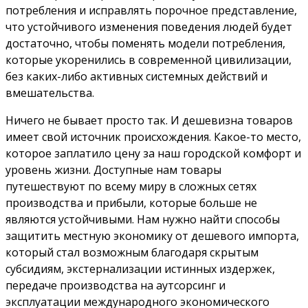
потребления и исправлять порочное представление,
что устойчивого изменения поведения людей будет
достаточно, чтобы поменять модели потребления,
которые укоренились в современной цивилизации,
без каких-либо активных системных действий и
вмешательства.
Ничего не бывает просто так. И дешевизна товаров
имеет свой источник происхождения. Какое-то место,
которое заплатило цену за наш городской комфорт и
уровень жизни. Доступные нам товары
путешествуют по всему миру в сложных сетях
производства и прибыли, которые больше не
являются устойчивыми. Нам нужно найти способы
защитить местную экономику от дешевого импорта,
который стал возможным благодаря скрытым
субсидиям, экстернализации истинных издержек,
передаче производства на аутсорсинг и
эксплуатации международного экономического