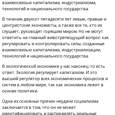
взаимосвязью капитализма, индустриализма,
технологий и национального государства.
В течение двухсот пятидесяти лет левые, правые и
центристские экономисты, а также все те, кто их
слушает, руководят горящим миром. Но не могут
ответить на главный животрепещущий вопрос: как
регулировать и контролировать силы, созданные
взаимосвязью капитализма, индустриализации,
технологий и национального государства.
В экологической экономике у нас наконец-то есть
ответ. Экология регулирует капитализм. И это
высший регулятор всех экономических процессов и
систем в любом мире, так как экономика лежит в
основе политики.
Одна из основных причин неудачи социализма
заключается в том, что он не может
идентифицировать и распределять реальные