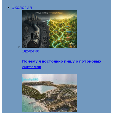
Экология
Экология
Почему я постоянно пишу о потоковых
системах