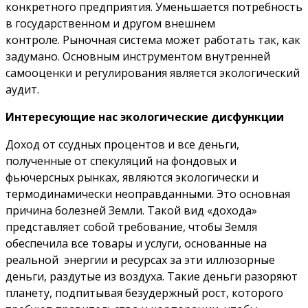
конкретного предприятия. Уменьшается потребность
в государственном и другом внешнем
контроле. Рыночная система может работать так, как
задумано. Основным инструментом внутренней
самооценки и регулирования является экологический
аудит.
Интересующие нас экологические дисфункции
Доход от ссудных процентов и все деньги,
полученные от спекуляций на фондовых и
фьючерсных рынках, являются экологически и
термодинамически неоправданными. Это основная
причина болезней Земли. Такой вид «дохода»
представляет собой требование, чтобы Земля
обеспечила все товары и услуги, основанные на
реальной энергии и ресурсах за эти иллюзорные
деньги, раздутые из воздуха. Такие деньги разоряют
планету, подпитывая безудержный рост, которого