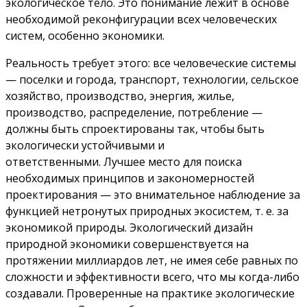
экологическое тело. Это понимание лежит в основе
необходимой реконфигурации всех человеческих
систем, особенно экономики.
Реальность требует этого: все человеческие системы
— поселки и города, транспорт, технологии, сельское
хозяйство, производство, энергия, жилье,
производство, распределение, потребление —
должны быть спроектированы так, чтобы быть
экологически устойчивыми и
ответственными. Лучшее место для поиска
необходимых принципов и закономерностей
проектирования — это внимательное наблюдение за
функцией нетронутых природных экосистем, т. е. за
экономикой природы. Экологический дизайн
природной экономики совершенствуется на
протяжении миллиардов лет, не имея себе равных по
сложности и эффективности всего, что мы когда-либо
создавали. Проверенные на практике экологические