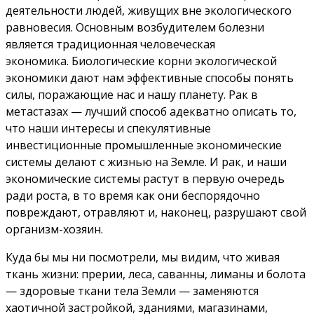
деятельности людей, живущих вне экологического
равновесия. Основным возбудителем болезни
является традиционная человеческая
экономика. Биологические корни экологической
экономики дают нам эффективные способы понять
силы, поражающие нас и нашу планету. Рак в
метастазах — лучший способ адекватно описать то,
что наши интересы и спекулятивные
инвестиционные промышленные экономические
системы делают с жизнью на Земле. И рак, и наши
экономические системы растут в первую очередь
ради роста, в то время как они беспорядочно
повреждают, отравляют и, наконец, разрушают свой
организм-хозяин.
Куда бы мы ни посмотрели, мы видим, что живая
ткань жизни: прерии, леса, саванны, лиманы и болота
— здоровые ткани тела Земли — заменяются
хаотичной застройкой, зданиями, магазинами,