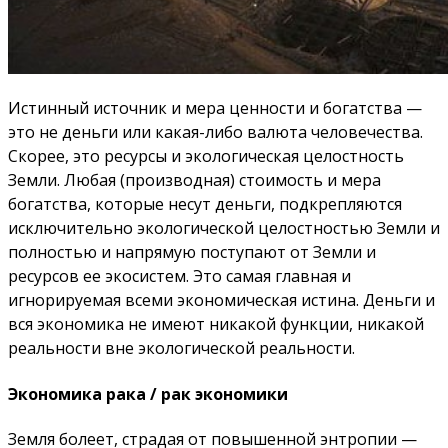
Истинный источник и мера ценности и богатства —
это не деньги или какая-либо валюта человечества.
Скорее, это ресурсы и экологическая целостность
Земли. Любая (производная) стоимость и мера
богатства, которые несут деньги, подкрепляются
исключительно экологической целостностью Земли и
полностью и напрямую поступают от Земли и
ресурсов ее экосистем. Это самая главная и
игнорируемая всеми экономическая истина. Деньги и
вся экономика не имеют никакой функции, никакой
реальности вне экологической реальности.
Экономика рака / рак экономики
Земля болеет, страдая от повышенной энтропии —