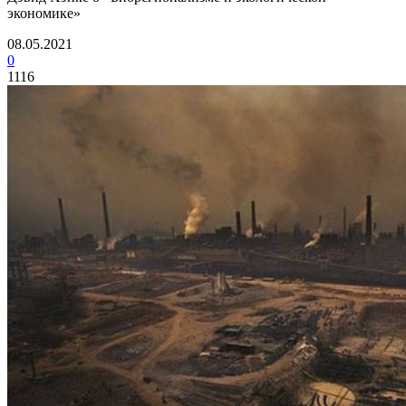
экономике»
08.05.2021
0
1116