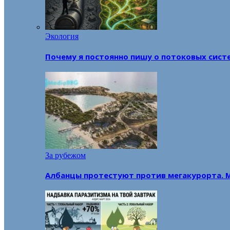
Экология
Почему я постоянно пишу о потоковых сист
За рубежом
Албанцы протестуют против мегакурорта. 