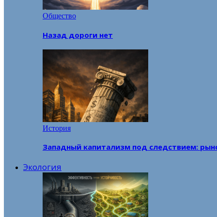
Общество
Назад дороги нет
История
Западный капитализм под следствием: рын
Экология