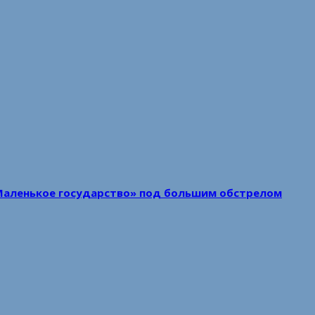
Маленькое государство» под большим обстрелом