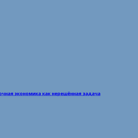
очная экономика как нерешённая задача