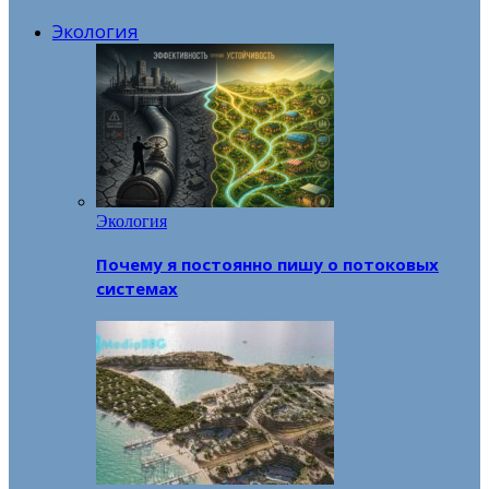
Экология
Экология
Почему я постоянно пишу о потоковых
системах