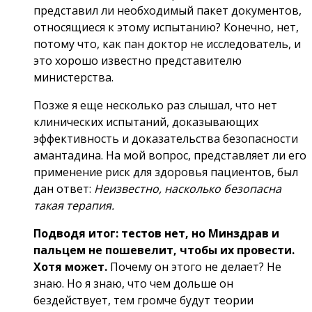
представил ли необходимый пакет документов,
относящиеся к этому испытанию? Конечно, нет,
потому что, как пан доктор не исследователь, и
это хорошо известно представителю
министерства.
Позже я еще несколько раз слышал, что нет
клинических испытаний, доказывающих
эффективность и доказательства безопасности
амантадина. На мой вопрос, представляет ли его
применение риск для здоровья пациентов, был
дан ответ:
Неизвестно, насколько безопасна
такая терапия.
Подводя итог: тестов нет, но Минздрав и
пальцем не пошевелит, чтобы их провести.
Хотя может.
Почему он этого не делает? Не
знаю. Но я знаю, что чем дольше он
бездействует, тем громче будут теории