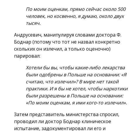
По моим оценкам, прямо сейчас около 500
человек, но косвенно, я думаю, около двух
тысяч.
Андрусевич, манипулируя словами доктора Ф.
Боднар (потому что тот не назвал конкретно
скольких он излечил, а только оценочно)
парировал:
Хотели бы вы, чтобы какие-либо лекарства
были одобрены в Польше на основании: «Я
считаю, что излечил»? В мире нет такой
практики. И я бы не хотел, чтобы наркотики
были разрешены в Польше на основании:
«По моим оценкам, я ими кого-то излечил».
Затем представитель министерства спросил,
проводил ли доктор Боднар клиническое
испытание, задокументировал ли его и