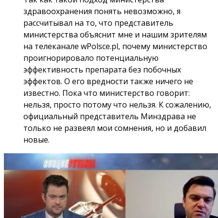
здравоохранения понять невозможно, я
рассчитывал на то, что представитель
министерства объяснит мне и нашим зрителям
на телеканале wPolsce.pl, почему министерство
проигнорировало потенциальную
эффективность препарата без побочных
эффектов. О его вредности также ничего не
известно. Пока что министерство говорит:
нельзя, просто потому что нельзя. К сожалению,
официальный представитель Минздрава не
только не развеял мои сомнения, но и добавил
новые.