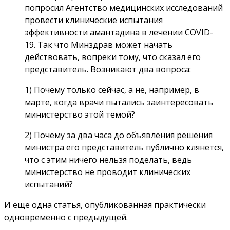
попросил Агентство медицинских исследований
провести клинические испытания
эффективности амантадина в лечении COVID-
19. Так что Минздрав может начать
действовать, вопреки тому, что сказал его
представитель. Возникают два вопроса:
1) Почему только сейчас, а не, например, в
марте, когда врачи пытались заинтересовать
министерство этой темой?
2) Почему за два часа до объявления решения
министра его представитель публично клянется,
что с этим ничего нельзя поделать, ведь
министерство не проводит клинических
испытаний?
И еще одна статья, опубликованная практически
одновременно с предыдущей.