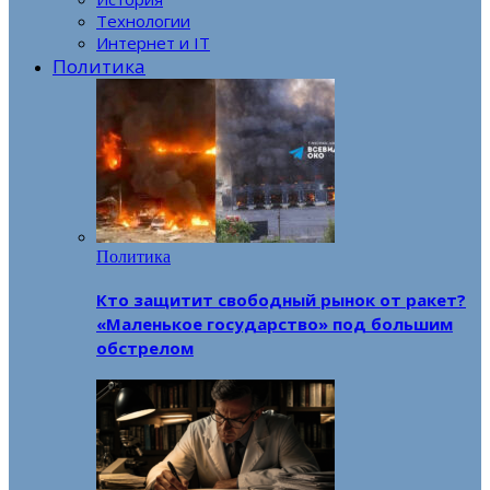
Технологии
Интернет и IT
Политика
Политика
Кто защитит свободный рынок от ракет?
«Маленькое государство» под большим
обстрелом