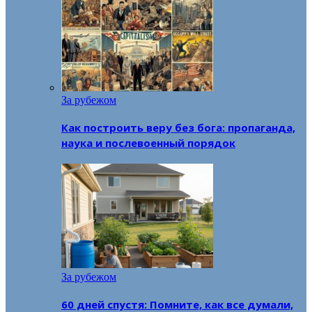
За рубежом
Как построить веру без бога: пропаганда,
наука и послевоенный порядок
За рубежом
60 дней спустя: Помните, как все думали,