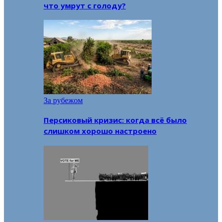
что умрут с голоду?
За рубежом
Персиковый кризис: когда всё было
слишком хорошо настроено