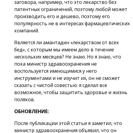
заговора, например, что это лекарство без
патентных ограничений, поэтому любой может
производить его и дешево, поэтому его
популярность не в интересах фармацевтических
компаний.
Является ли амантадин «лекарством от всех
бед», с которым мы имеем дело в течение
нескольких месяцев? Не знаю. Но я знаю, что
пока министр здравоохранения не
воспользуется имеющимися у него
инструментами и не изучит их, он не сможет
сказать с чистой совестью: я сделал все
возможное, чтобы защитить здоровье и жизнь
поляков.
ОБНОВЛЕНИЕ
:
После публикации этой статьи я заметил, что
министр здравоохранения объявил, что он