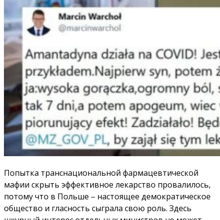
Попытка транснациональной фармацевтической
мафии скрыть эффективное лекарство провалилось,
потому что в Польше – настоящее демократическое
общество и гласность сыграла свою роль. Здесь