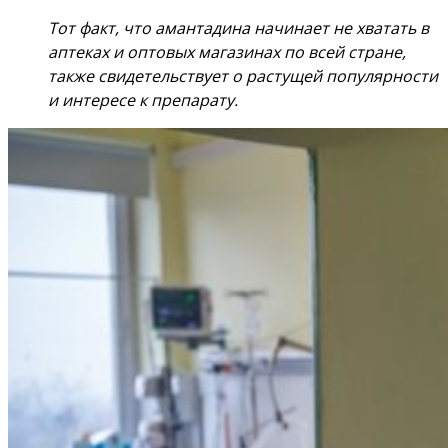
Тот факт, что амантадина начинает не хватать в
аптеках и оптовых магазинах по всей стране,
также свидетельствует о растущей популярности
и интересе к препарату.