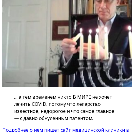
… а тем временем никто В МИРЕ не хочет
лечить COVID, потому что лекарство
известное, недорогое и что самое главное
— с давно обнуленным патентом.
Подробнее о нем пишет сайт медицинской клиники в