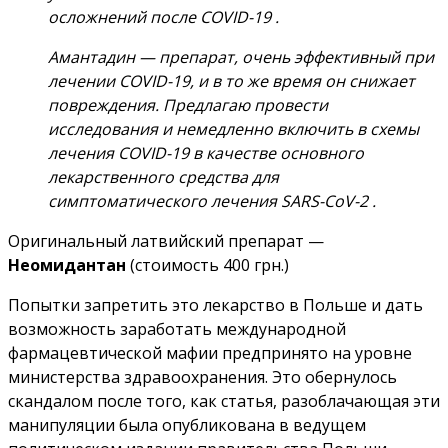
осложнений после COVID-19 .
Амантадин — препарат, очень эффективный при
лечении COVID-19, и в то же время он снижает
повреждения. Предлагаю провести
исследования и немедленно включить в схемы
лечения COVID-19 в качестве основного
лекарственного средства для
симптоматического лечения SARS-CoV-2 .
Оригинальный латвийский препарат —
Неомидантан
(стоимость 400 грн.)
Попытки запретить это лекарство в Польше и дать
возможность заработать международной
фармацевтической мафии предпринято на уровне
министерства здравоохранения. Это обернулось
скандалом после того, как статья, разоблачающая эти
манипуляции была опубликована в ведущем