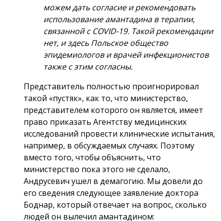
можем дать согласие и рекомендовать
использование амантадина в терапии,
связанной с COVID-19. Такой рекомендации
нет, и здесь Польское общество
эпидемиологов и врачей инфекционистов
также с этим согласны.
Представитель полностью проигнорировал
такой «пустяк», как то, что министерство,
представителем которого он является, имеет
право приказать Агентству медицинских
исследований провести клинические испытания,
например, в обсуждаемых случаях. Поэтому
вместо того, чтобы объяснить, что
министерство пока этого не сделало,
Андрусевич ушел в демагогию. Мы довели до
его сведения следующее заявление доктора
Боднар, который отвечает на вопрос, сколько
людей он вылечил амантадином: