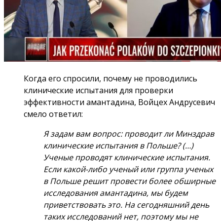
Когда его спросили, почему не проводились
клинические испытания для проверки
эффективности амантадина, Войцех Андрусевич
смело ответил:
Я задам вам вопрос: проводит ли Минздрав
клинические испытания в Польше? (…)
Ученые проводят клинические испытания.
Если какой-либо ученый или группа ученых
в Польше решит провести более обширные
исследования амантадина, мы будем
приветствовать это. На сегодняшний день
таких исследований нет, поэтому мы не