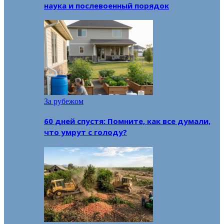
наука и послевоенный порядок
За рубежом
60 дней спустя: Помните, как все думали,
что умрут с голоду?