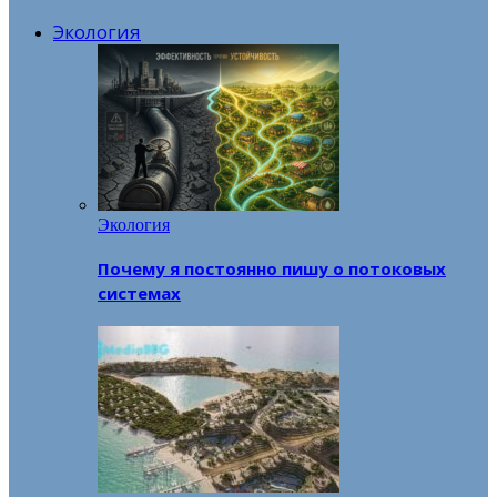
Экология
Экология
Почему я постоянно пишу о потоковых
системах