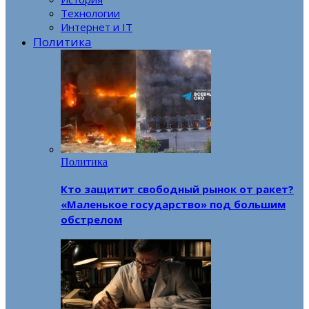
Технологии
Интернет и IT
Политика
Политика
Кто защитит свободный рынок от ракет?
«Маленькое государство» под большим
обстрелом