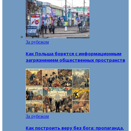
За рубежом
Как Польша борется с информационным
загрязнением общественных пространств
За рубежом
Как построить веру без бога: пропаганда,