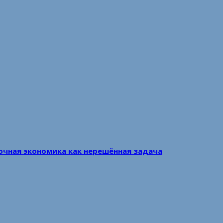
очная экономика как нерешённая задача