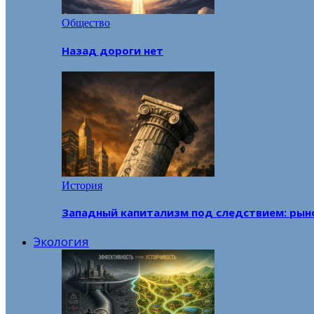
Общество
Назад дороги нет
История
Западный капитализм под следствием: рын
Экология