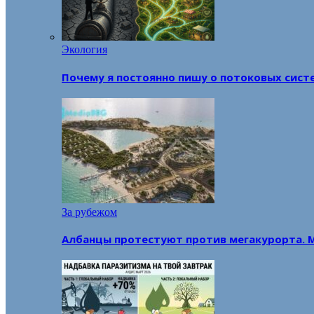
Экология
Почему я постоянно пишу о потоковых сист
За рубежом
Албанцы протестуют против мегакурорта. 