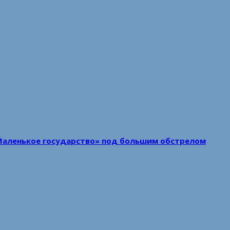
Маленькое государство» под большим обстрелом