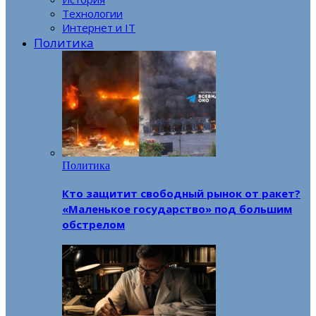
Технологии
Интернет и IT
Политика
Политика
Кто защитит свободный рынок от ракет?
«Маленькое государство» под большим
обстрелом