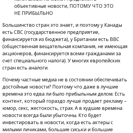
объективные новости, ПОТОМУ ЧТО ЭТО
НЕ ПРИБЫЛЬНО
Большинство стран это знает, и поэтому у Канады
есть CBС (государственное предприятие,
финансируется из бюджета), у Британии есть BBC
(общественная вещательная компания, не имеющая
акционеров, финансируется всеми гражданами за
счет специального налога). У многих европейских
стран есть аналоги.
Почему частные медиа не в состоянии обеспечивать
достойные новости? Поэтому что даже в лучшие
времена это едва ли было прибыльным делом. Есть
контент, который гораздо лучше продает рекламу –
юмор, секс, жестокость, страх. А в худшие времена
новости всегда были убыточны. Кто будет
инвестировать в новости, когда есть актеры с
милыми личиками, большие сиськи и большие