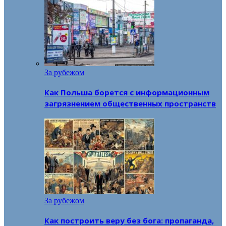
За рубежом
Как Польша борется с информационным
загрязнением общественных пространств
За рубежом
Как построить веру без бога: пропаганда,