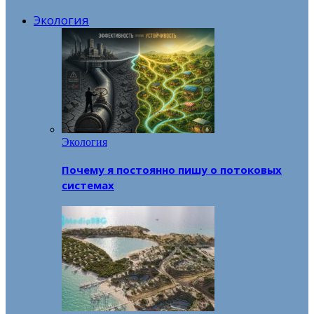
Экология
Экология
Почему я постоянно пишу о потоковых
системах