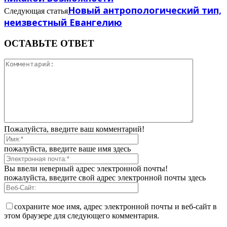
Новый антропологический тип,
Следующая статья
неизвестный Евангелию
ОСТАВЬТЕ ОТВЕТ
Пожалуйста, введите ваш комментарий!
пожалуйста, введите ваше имя здесь
Вы ввели неверный адрес электронной почты!
пожалуйста, введите свой адрес электронной почты здесь
сохраните мое имя, адрес электронной почты и веб-сайт в
этом браузере для следующего комментария.