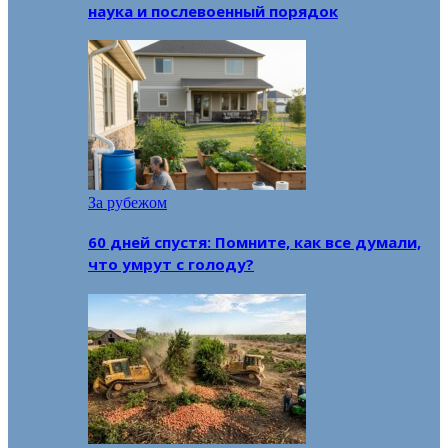
наука и послевоенный порядок
За рубежом
60 дней спустя: Помните, как все думали,
что умрут с голоду?