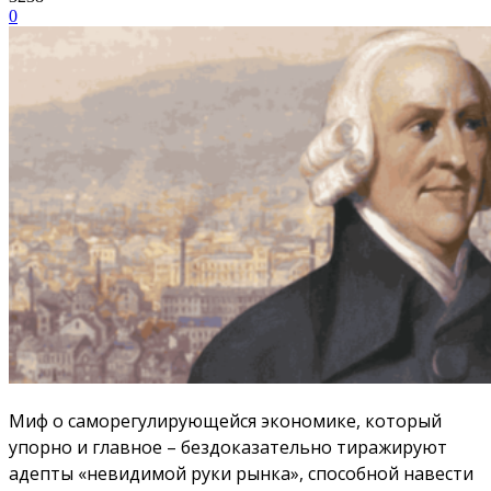
0
Миф о саморегулирующейся экономике, который
упорно и главное – бездоказательно тиражируют
адепты «невидимой руки рынка», способной навести