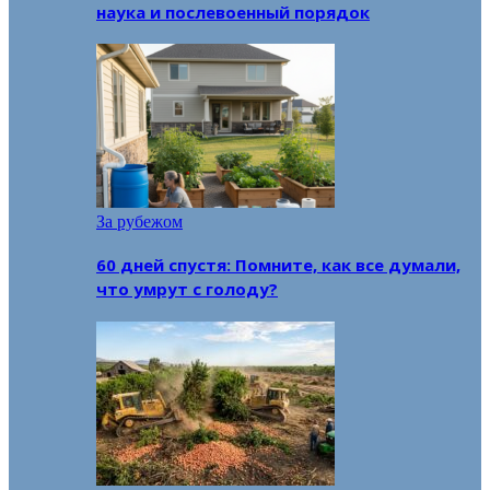
наука и послевоенный порядок
За рубежом
60 дней спустя: Помните, как все думали,
что умрут с голоду?