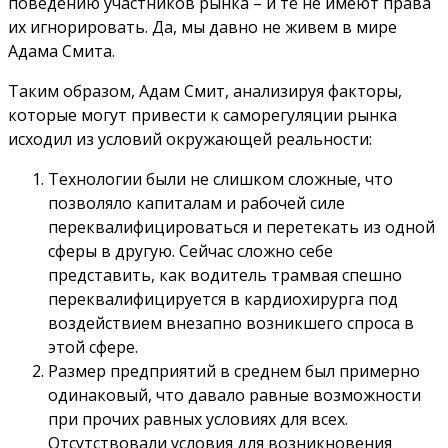
поведению участников рынка – и те не имеют права
их игнорировать. Да, мы давно не живем в мире
Адама Смита.
Таким образом, Адам Смит, анализируя факторы,
которые могут привести к саморегуляции рынка
исходил из условий окружающей реальности:
Технологии были не слишком сложные, что
позволяло капиталам и рабочей силе
переквалифицироваться и перетекать из одной
сферы в другую. Сейчас сложно себе
представить, как водитель трамвая спешно
переквалифицируется в кардиохирурга под
воздействием внезапно возникшего спроса в
этой сфере.
Размер предприятий в среднем был примерно
одинаковый, что давало равные возможности
при прочих равных условиях для всех.
Отсутствовали условия для возникновения