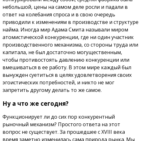
небольшой, цены на самом деле росли и падали в
ответ на колебания спроса и в свою очередь
приводили к изменениям в производстве и структуре
найма. Иногда мир Адама Смита называли миром
атомистической конкуренции, где ни один участник
производственного механизма, со стороны труда или
капитала, не был достаточно могущественным,
чтобы противостоять давлению конкуренции или
вмешиваться в ее работу. В этом мире каждый был
вынужден суетиться в целях удовлетворения своих
эгоистических потребностей, и никто не мог
запретить другому делать то же самое.
Ну а что же сегодня?
Функционирует ли до сих пор конкурентный
рыночный механизм? Простого ответа на этот
вопрос не существует. За прошедшее с XVIII века
время заметно изменилась сама природа рынка. Мы