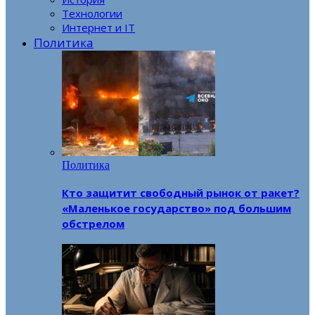
Технологии
Интернет и IT
Политика
Политика
Кто защитит свободный рынок от ракет?
«Маленькое государство» под большим
обстрелом