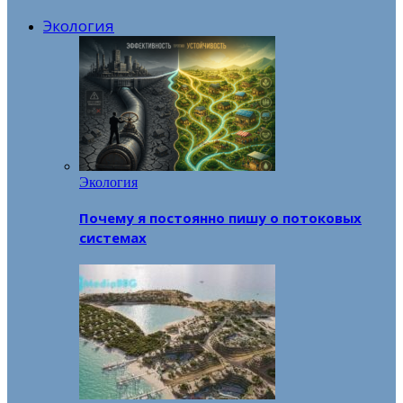
Экология
Экология
Почему я постоянно пишу о потоковых
системах