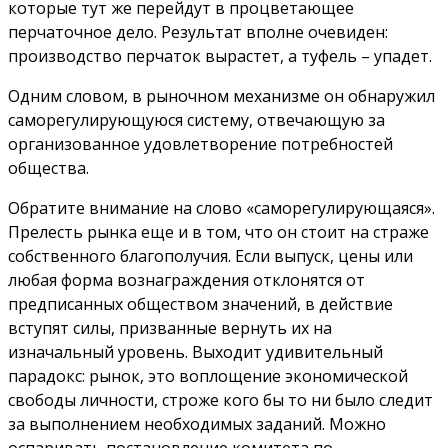
которые тут же перейдут в процветающее
перчаточное дело. Результат вполне очевиден:
производство перчаток вырастет, а туфель – упадет.
Одним словом, в рыночном механизме он обнаружил
саморегулирующуюся систему, отвечающую за
организованное удовлетворение потребностей
общества.
Обратите внимание на слово «саморегулирующаяся».
Прелесть рынка еще и в том, что он стоит на страже
собственного благополучия. Если выпуск, цены или
любая форма вознаграждения отклонятся от
предписанных обществом значений, в действие
вступят силы, призванные вернуть их на
изначальный уровень. Выходит удивительный
парадокс: рынок, это воплощение экономической
свободы личности, строже кого бы то ни было следит
за выполнением необходимых заданий. Можно