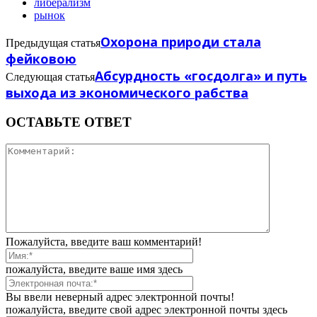
либерализм
рынок
Охорона природи стала
Предыдущая статья
фейковою
Абсурдность «госдолга» и путь
Следующая статья
выхода из экономического рабства
ОСТАВЬТЕ ОТВЕТ
Пожалуйста, введите ваш комментарий!
пожалуйста, введите ваше имя здесь
Вы ввели неверный адрес электронной почты!
пожалуйста, введите свой адрес электронной почты здесь