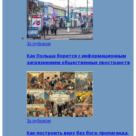
За рубежом
Как Польша борется с информационным
загрязнением общественных пространств
За рубежом
Как построить веру без бога: пропаганда,