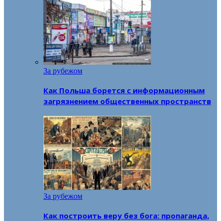
За рубежом
Как Польша борется с информационным
загрязнением общественных пространств
За рубежом
Как построить веру без бога: пропаганда,