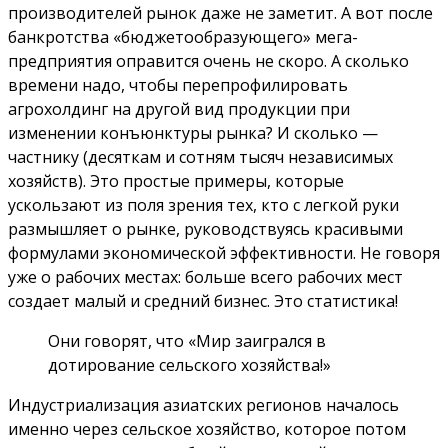
производителей рынок даже не заметит. А вот после
банкротства «бюджетообразующего» мега-
предприятия оправится очень не скоро. А сколько
времени надо, чтобы перепрофилировать
агрохолдинг на другой вид продукции при
изменении конъюнктуры рынка? И сколько —
частнику (десяткам и сотням тысяч независимых
хозяйств). Это простые примеры, которые
ускользают из поля зрения тех, кто с легкой руки
размышляет о рынке, руководствуясь красивыми
формулами экономической эффективности. Не говоря
уже о рабочих местах: больше всего рабочих мест
создает малый и средний бизнес. Это статистика!
Они говорят, что «Мир заигрался в
дотирование сельского хозяйства!»
Индустриализация азиатских регионов началось
именно через сельское хозяйство, которое потом