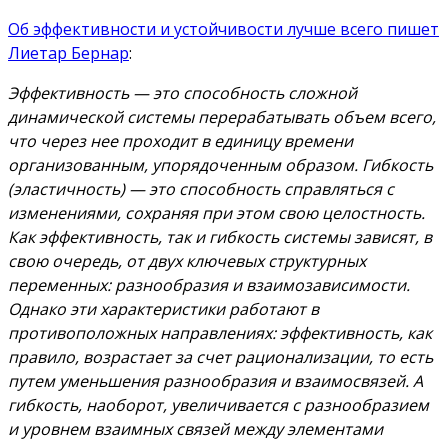
Об эффективности и устойчивости лучше всего пишет
Лиетар Бернар
:
Эффективность — это способность сложной
динамической системы перерабатывать объем всего,
что через нее проходит в единицу времени
организованным, упорядоченным образом. Гибкость
(эластичность) — это способность справляться с
изменениями, сохраняя при этом свою целостность.
Как эффективность, так и гибкость системы зависят, в
свою очередь, от двух ключевых структурных
переменных: разнообразия и взаимозависимости.
Однако эти характеристики работают в
противоположных направлениях: эффективность, как
правило, возрастает за счет рационализации, то есть
путем уменьшения разнообразия и взаимосвязей. А
гибкость, наоборот, увеличивается с разнообразием
и уровнем взаимных связей между элементами