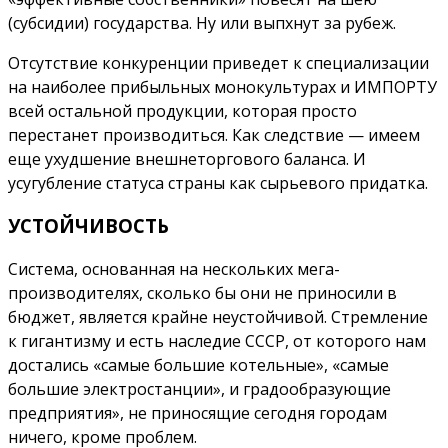
(субсидии) государства. Ну или выпхнут за рубеж.
Отсутствие конкуренции приведет к специализации
на наиболее прибыльных монокультурах и ИМПОРТУ
всей остальной продукции, которая просто
перестанет производиться. Как следствие — имеем
еще ухудшение внешнеторгового баланса. И
усугубление статуса страны как сырьевого придатка.
УСТОЙЧИВОСТЬ
Система, основанная на нескольких мега-
производителях, сколько бы они не приносили в
бюджет, является крайне неустойчивой. Стремление
к гигантизму и есть наследие СССР, от которого нам
достались «самые большие котельные», «самые
большие электростанции», и градообразующие
предприятия», не приносящие сегодня городам
ничего, кроме проблем.