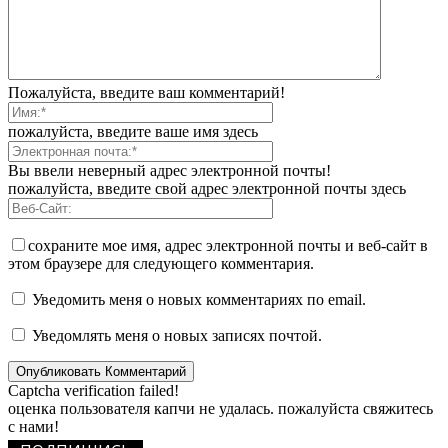
Пожалуйста, введите ваш комментарий!
пожалуйста, введите ваше имя здесь
Вы ввели неверный адрес электронной почты!
пожалуйста, введите свой адрес электронной почты здесь
сохраните мое имя, адрес электронной почты и веб-сайт в
этом браузере для следующего комментария.
Уведомить меня о новых комментариях по email.
Уведомлять меня о новых записях почтой.
Captcha verification failed!
оценка пользователя капчи не удалась. пожалуйста свяжитесь
с нами!