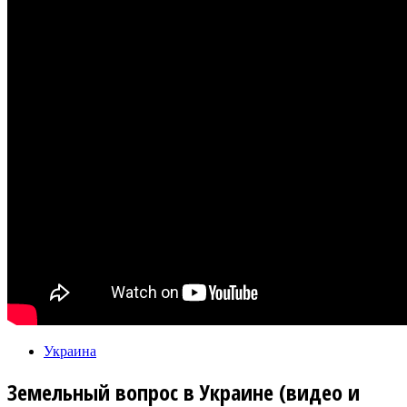
Украина
Земельный вопрос в Украине (видео и