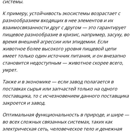
системы.
К примеру, устойчивость экосистемы возрастает с
разнообразием входящих в нее элементов и их
взаимосвязанности друг с другом — это гарантирует
пищевое разнообразие в кризис, например, засуху, во
время внешней агрессии или эпидемии. Если
животное более высокого уровня пищевой цепи
имеет только один источник питания, и он внезапно
становится недоступным — животное скорее всего,
умрет.
Также и в экономике — если завод полагается в
поставках сырья или запчастей только на одного
поставщика, то с исчезновением данного поставщика
закроется и завод.
Оптимальная функциональность в природе, и шире —
во всех сложных связанных системах, таких как
электрическая сеть, человеческое тело и денежная