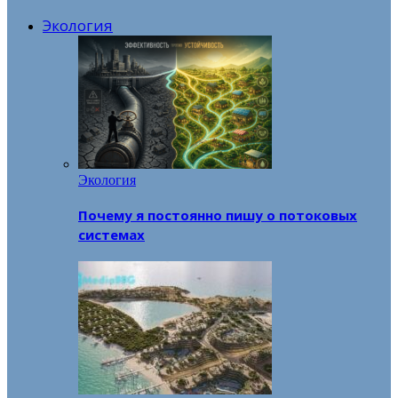
Экология
Экология
Почему я постоянно пишу о потоковых
системах