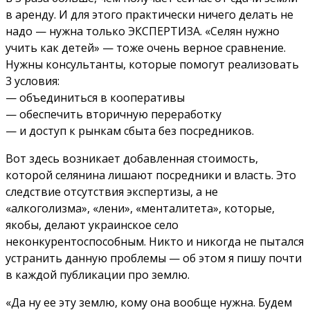
в аренду. И для этого практически ничего делать не
надо — нужна только ЭКСПЕРТИЗА. «Селян нужно
учить как детей» — тоже очень верное сравнение.
Нужны консультанты, которые помогут реализовать
3 условия:
— объединиться в кооперативы
— обеспечить вторичную переработку
— и доступ к рынкам сбыта без посредников.
Вот здесь возникает добавленная стоимость,
которой селянина лишают посредники и власть. Это
следствие отсутствия экспертизы, а не
«алкоголизма», «лени», «менталитета», которые,
якобы, делают украинское село
неконкурентоспособным. Никто и никогда не пытался
устранить данную проблемы — об этом я пишу почти
в каждой публикации про землю.
«Да ну ее эту землю, кому она вообще нужна. Будем