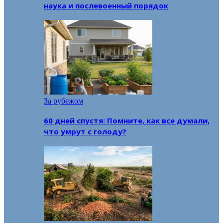
наука и послевоенный порядок
За рубежом
60 дней спустя: Помните, как все думали,
что умрут с голоду?