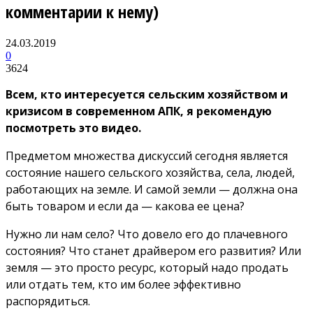
комментарии к нему)
24.03.2019
0
3624
Всем, кто интересуется сельским хозяйством и
кризисом в современном АПК, я рекомендую
посмотреть это видео.
Предметом множества дискуссий сегодня является
состояние нашего сельского хозяйства, села, людей,
работающих на земле. И самой земли — должна она
быть товаром и если да — какова ее цена?
Нужно ли нам село? Что довело его до плачевного
состояния? Что станет драйвером его развития? Или
земля — это просто ресурс, который надо продать
или отдать тем, кто им более эффективно
распорядиться.