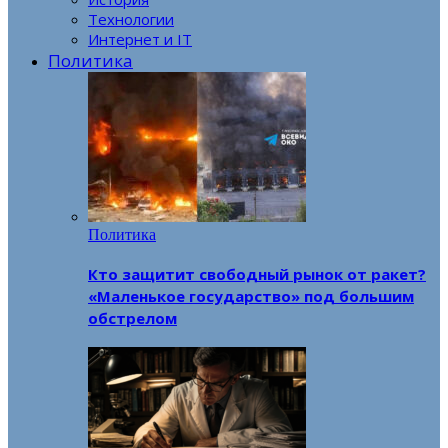
Технологии
Интернет и IT
Политика
Политика
Кто защитит свободный рынок от ракет?
«Маленькое государство» под большим
обстрелом