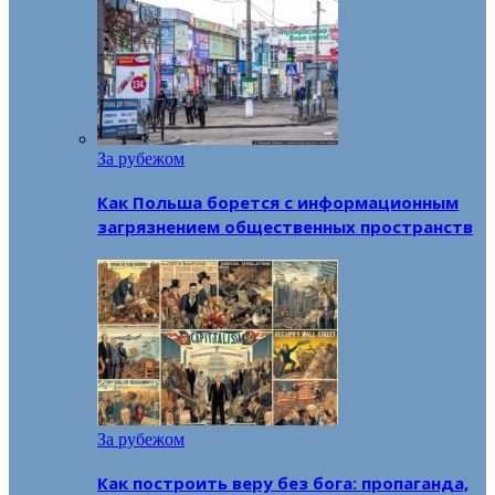
За рубежом
Как Польша борется с информационным
загрязнением общественных пространств
За рубежом
Как построить веру без бога: пропаганда,