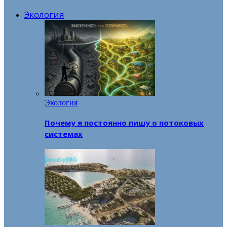
Экология
Экология
Почему я постоянно пишу о потоковых
системах