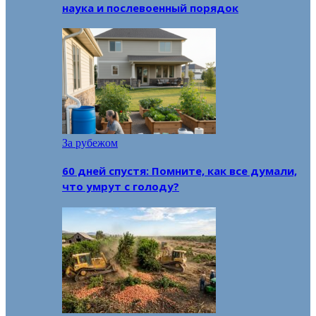
наука и послевоенный порядок
За рубежом
60 дней спустя: Помните, как все думали,
что умрут с голоду?