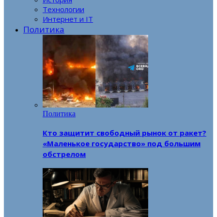
Технологии
Интернет и IT
Политика
Политика
Кто защитит свободный рынок от ракет?
«Маленькое государство» под большим
обстрелом