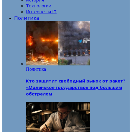
Технологии
Интернет и IT
Политика
Политика
Кто защитит свободный рынок от ракет?
«Маленькое государство» под большим
обстрелом