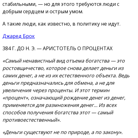
стабильными, — но для этого требуются люди с
добрым сердцем и острым умом.
А такие люди, как известно, в политику не идут.
Джаред Брок
384 Г. ДО Н. Э. — АРИСТОТЕЛЬ О ПРОЦЕНТАХ
«Самый ненавистный вид отъема богатства — это
ростовщичество, которое снова делает деньги из
самих денег, а не из их естественного объекта. Ведь
деньги предназначались для обмена, а не для
увеличения через проценты. И этот термин
«процент», означающий рождение денег из денег,
применяется для размножения денег… Из всех
способов получения богатства этот — самый
противоестественный».
«Деньги существуют не по природе, а по закону».