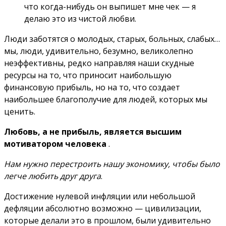
что когда-нибудь он выпишет мне чек — я
делаю это из чистой любви.
Люди заботятся о молодых, старых, больных, слабых…
мы, люди, удивительно, безумно, великолепно
неэффективны, редко направляя наши скудные
ресурсы на то, что приносит наибольшую
финансовую прибыль, но на то, что создает
наибольшее благополучие для людей, которых мы
ценить.
Любовь, а не прибыль, является высшим
мотиватором человека
.
Нам нужно перестроить нашу экономику, чтобы было
легче любить друг друга
.
Достижение нулевой инфляции или небольшой
дефляции абсолютно возможно — цивилизации,
которые делали это в прошлом, были удивительно