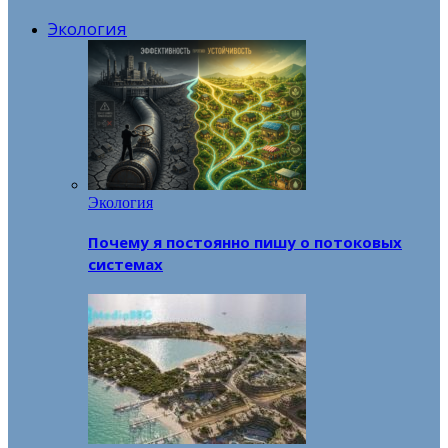
Экология
Экология
Почему я постоянно пишу о потоковых
системах