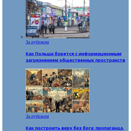
За рубежом
Как Польша борется с информационным
загрязнением общественных пространств
За рубежом
Как построить веру без бога: пропаганда,