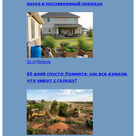
наука и послевоенный порядок
За рубежом
60 дней спустя: Помните, как все думали,
что умрут с голоду?