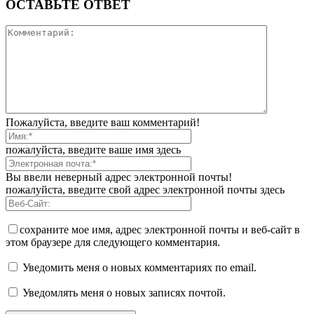
ОСТАВЬТЕ ОТВЕТ
Пожалуйста, введите ваш комментарий!
пожалуйста, введите ваше имя здесь
Вы ввели неверный адрес электронной почты!
пожалуйста, введите свой адрес электронной почты здесь
сохраните мое имя, адрес электронной почты и веб-сайт в
этом браузере для следующего комментария.
Уведомить меня о новых комментариях по email.
Уведомлять меня о новых записях почтой.