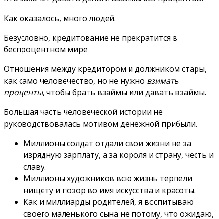
Как оказалось, много людей.
Безусловно, кредитование не прекратится в
беспроцентном мире.
Отношения между кредитором и должником стары,
как само человечество, но не нужно
взимать
проценты
, чтобы брать взаймы или давать взаймы.
Большая часть человеческой истории не
руководствовалась мотивом денежной прибыли.
Миллионы солдат отдали свои жизни не за
изрядную зарплату, а за короля и страну, честь и
славу.
Миллионы художников всю жизнь терпели
нищету и позор во имя искусства и красоты.
Как и миллиарды родителей, я воспитываю
своего маленького сына не потому, что ожидаю,