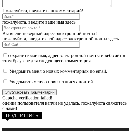
Пожалуйста, введите ваш комментарий!
пожалуйста, введите ваше имя здесь
Вы ввели неверный адрес электронной почты!
пожалуйста, введите свой адрес электронной почты здесь
сохраните мое имя, адрес электронной почты и веб-сайт в
этом браузере для следующего комментария.
Уведомить меня о новых комментариях по email.
Уведомлять меня о новых записях почтой.
Captcha verification failed!
оценка пользователя капчи не удалась. пожалуйста свяжитесь
с нами!
ПОДПИШИСЬ
1,483
Фанаты