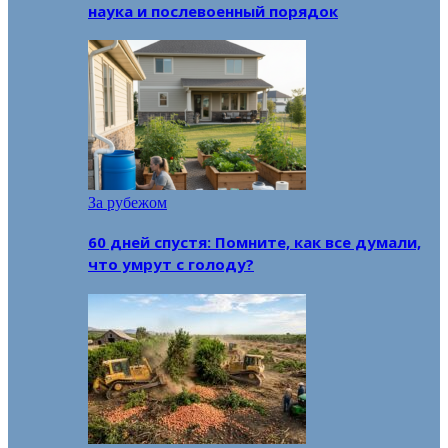
наука и послевоенный порядок
За рубежом
60 дней спустя: Помните, как все думали,
что умрут с голоду?