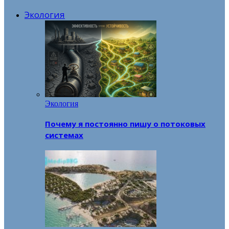
Экология
Экология
Почему я постоянно пишу о потоковых
системах