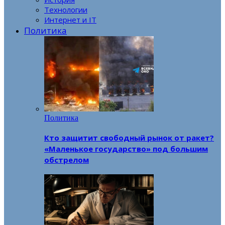
Технологии
Интернет и IT
Политика
Политика
Кто защитит свободный рынок от ракет?
«Маленькое государство» под большим
обстрелом