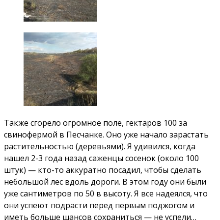
Также сгорело огромное поле, гектаров 100 за
свинофермой в Песчанке. Оно уже начало зарастать
растительностью (деревьями). Я удивился, когда
нашел 2-3 года назад саженцы сосенок (около 100
штук) — кто-то аккуратно посадил, чтобы сделать
небольшой лес вдоль дороги. В этом году они были
уже сантиметров по 50 в высоту. Я все надеялся, что
они успеют подрасти перед первым поджогом и
иметь больше шансов сохраниться — не успели…