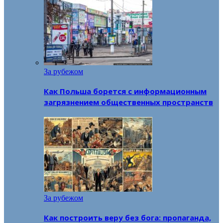
За рубежом
Как Польша борется с информационным
загрязнением общественных пространств
За рубежом
Как построить веру без бога: пропаганда,