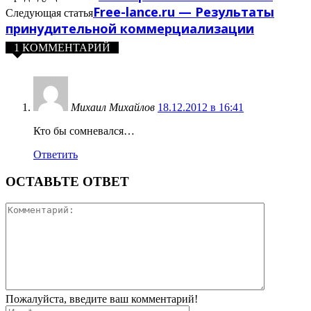
Free-lance.ru — Результаты
Следующая статья
принудительной коммерциализации
1 КОММЕНТАРИЙ
Михаил Михайлов
18.12.2012 в 16:41
Кто бы сомневался…
Ответить
ОСТАВЬТЕ ОТВЕТ
Пожалуйста, введите ваш комментарий!