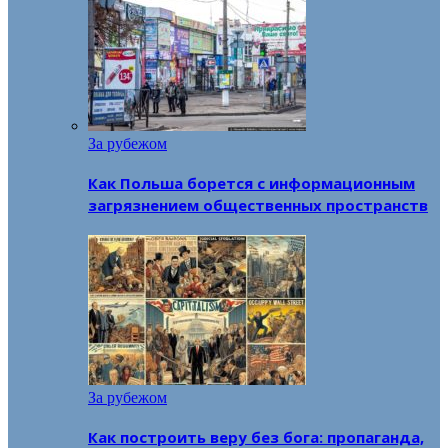
За рубежом
Как Польша борется с информационным
загрязнением общественных пространств
За рубежом
Как построить веру без бога: пропаганда,