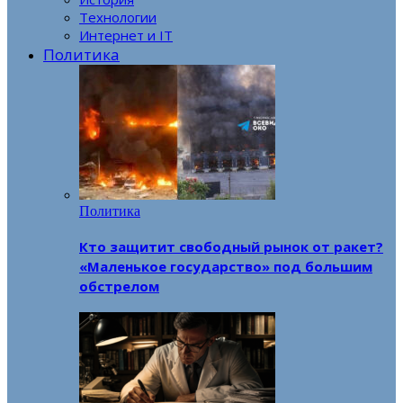
Технологии
Интернет и IT
Политика
Политика
Кто защитит свободный рынок от ракет?
«Маленькое государство» под большим
обстрелом