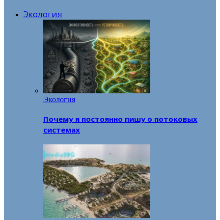
Экология
Экология
Почему я постоянно пишу о потоковых
системах