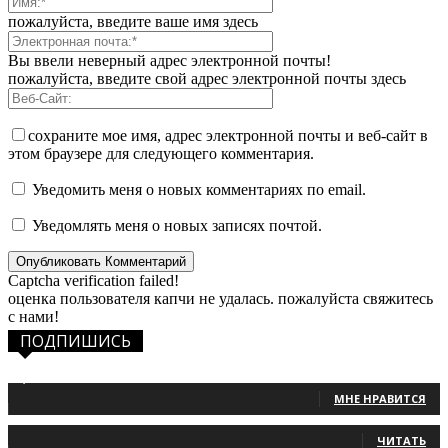
пожалуйста, введите ваше имя здесь
Вы ввели неверный адрес электронной почты!
пожалуйста, введите свой адрес электронной почты здесь
сохраните мое имя, адрес электронной почты и веб-сайт в
этом браузере для следующего комментария.
Уведомить меня о новых комментариях по email.
Уведомлять меня о новых записях почтой.
Captcha verification failed!
оценка пользователя капчи не удалась. пожалуйста свяжитесь
с нами!
ПОДПИШИСЬ
1,483
Фанаты
МНЕ НРАВИТСЯ
131
Читатели
ЧИТАТЬ