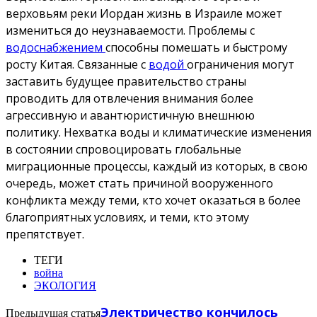
верховьям реки Иордан жизнь в Израиле может
измениться до неузнаваемости. Проблемы с
водоснабжением
способны помешать и быстрому
росту Китая. Связанные с
водой
ограничения могут
заставить будущее правительство страны
проводить для отвлечения внимания более
агрессивную и авантюристичную внешнюю
политику. Нехватка воды и климатические изменения
в состоянии спровоцировать глобальные
миграционные процессы, каждый из которых, в свою
очередь, может стать причиной вооруженного
конфликта между теми, кто хочет оказаться в более
благоприятных условиях, и теми, кто этому
препятствует.
ТЕГИ
война
ЭКОЛОГИЯ
Электричество кончилось
Предыдущая статья