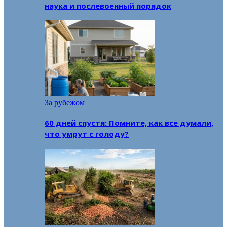
наука и послевоенный порядок
За рубежом
60 дней спустя: Помните, как все думали,
что умрут с голоду?