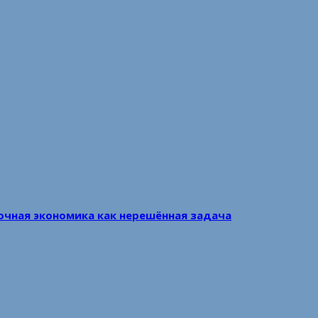
очная экономика как нерешённая задача