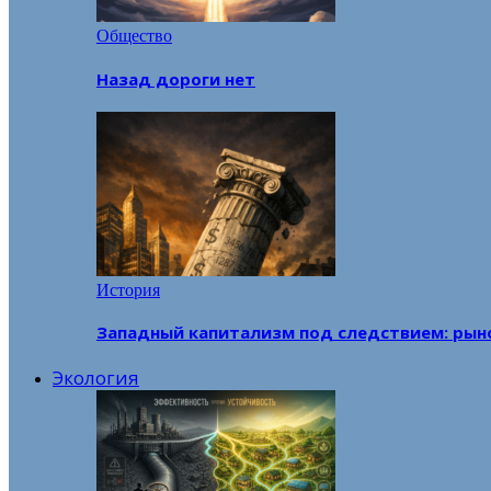
Общество
Назад дороги нет
История
Западный капитализм под следствием: рын
Экология