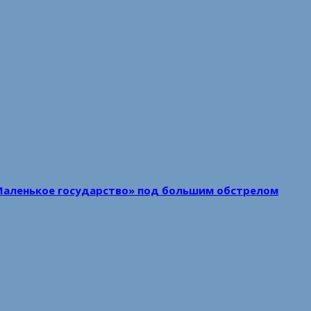
Маленькое государство» под большим обстрелом