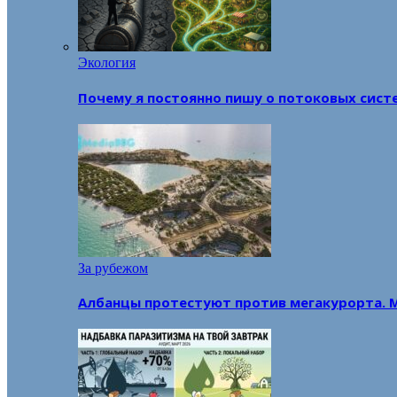
Экология
Почему я постоянно пишу о потоковых сист
За рубежом
Албанцы протестуют против мегакурорта. 