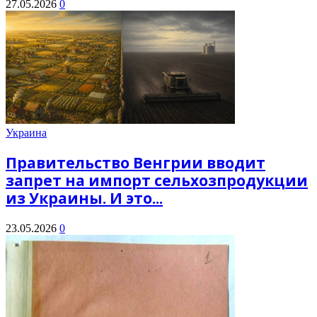
27.05.2026
0
Украина
Правительство Венгрии вводит
запрет на импорт сельхозпродукции
из Украины. И это...
23.05.2026
0