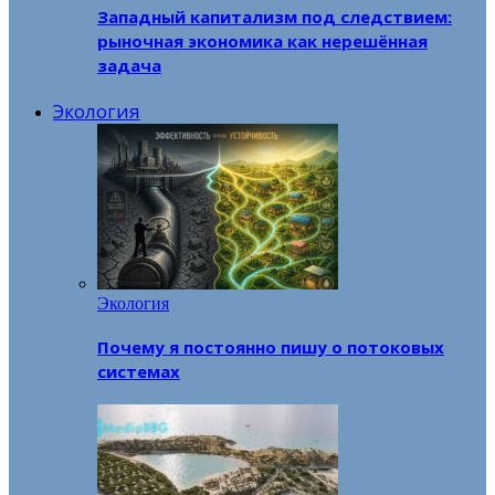
Западный капитализм под следствием:
рыночная экономика как нерешённая
задача
Экология
Экология
Почему я постоянно пишу о потоковых
системах