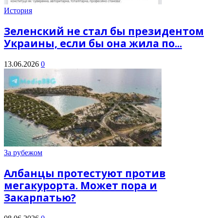
История
Зеленский не стал бы президентом
Украины, если бы она жила по...
13.06.2026
0
За рубежом
Албанцы протестуют против
мегакурорта. Может пора и
Закарпатью?