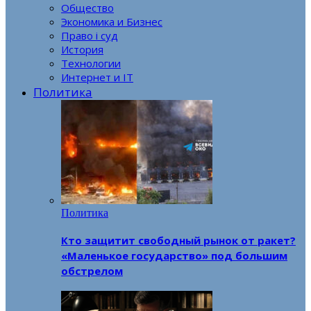
Общество
Экономика и Бизнес
Право і суд
История
Технологии
Интернет и IT
Политика
Политика
Кто защитит свободный рынок от ракет?
«Маленькое государство» под большим
обстрелом