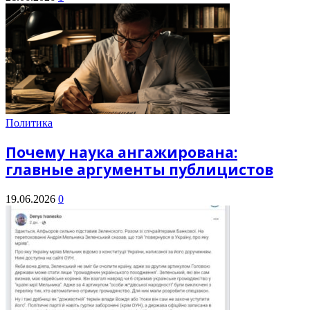
Политика
Почему наука ангажирована:
главные аргументы публицистов
19.06.2026
0